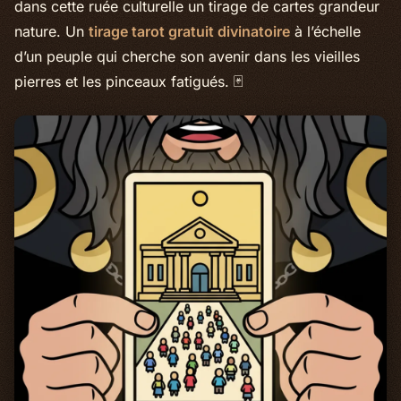
dans cette ruée culturelle un tirage de cartes grandeur
nature. Un
tirage tarot gratuit divinatoire
à l’échelle
d’un peuple qui cherche son avenir dans les vieilles
pierres et les pinceaux fatigués. 🃏