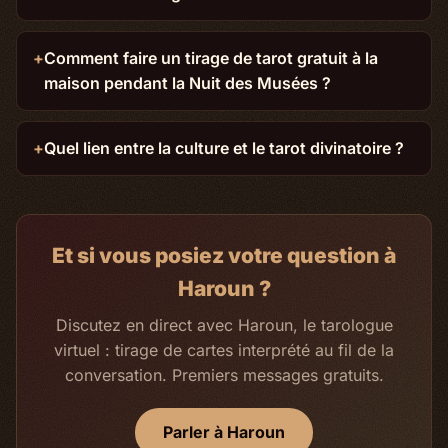
Comment faire un tirage de tarot gratuit à la
maison pendant la Nuit des Musées ?
Quel lien entre la culture et le tarot divinatoire ?
Et si vous posiez votre question à
Haroun ?
Discutez en direct avec Haroun, le tarologue
virtuel : tirage de cartes interprété au fil de la
conversation. Premiers messages gratuits.
Parler à Haroun