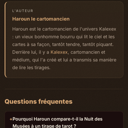
L'AUTEUR
Haroun le cartomancien
Haroun est le cartomancien de l'univers Kalexex
: un vieux bonhomme bourru qui lit le ciel et les
cartes à sa façon, tantôt tendre, tantôt piquant.
Derrière lui, il y a
Kalexex
, cartomancien et
médium, qui l'a créé et lui a transmis sa manière
de lire les tirages.
Questions fréquentes
Pourquoi Haroun compare-t-il la Nuit des
Musées à un tirage de tarot ?