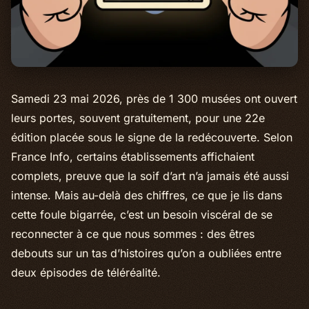
Samedi 23 mai 2026, près de 1 300 musées ont ouvert
leurs portes, souvent gratuitement, pour une 22e
édition placée sous le signe de la redécouverte. Selon
France Info, certains établissements affichaient
complets, preuve que la soif d’art n’a jamais été aussi
intense. Mais au-delà des chiffres, ce que je lis dans
cette foule bigarrée, c’est un besoin viscéral de se
reconnecter à ce que nous sommes : des êtres
debouts sur un tas d’histoires qu’on a oubliées entre
deux épisodes de téléréalité.