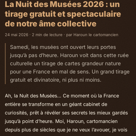
La Nuit des Musées 2026 : un
tirage gratuit et spectaculaire
de notre âme collective
24 mai 2026 · 2 min de lecture · par Haroun le cartomancien
Samedi, les musées ont ouvert leurs portes
jusqu’à pas d’heure. Haroun voit dans cette ruée
culturelle un tirage de cartes grandeur nature
pour une France en mal de sens. Un grand tirage
gratuit et divinatoire, ni plus ni moins.
Ah, la Nuit des Musées… Ce moment où la France
entière se transforme en un géant cabinet de
curiosités, prêt à révéler ses secrets les mieux gardés
jusqu’à point d’heure. Moi, Haroun, cartomancien
depuis plus de siècles que je ne veux l’avouer, je vois