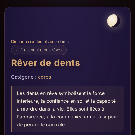
Dictionnaire des rêves
› dents
← Dictionnaire des rêves
Rêver de dents
Catégorie :
corps
Les dents en rêve symbolisent la force
intérieure, la confiance en soi et la capacité
à mordre dans la vie. Elles sont liées à
l'apparence, à la communication et à la peur
de perdre le contrôle.