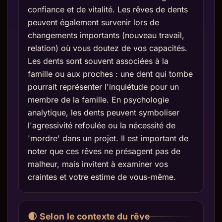
confiance et de vitalité. Les rêves de dents
peuvent également survenir lors de
changements importants (nouveau travail,
relation) où vous doutez de vos capacités.
Les dents sont souvent associées à la
famille ou aux proches : une dent qui tombe
pourrait représenter l'inquiétude pour un
membre de la famille. En psychologie
analytique, les dents peuvent symboliser
l'agressivité refoulée ou la nécessité de
'mordre' dans un projet. Il est important de
noter que ces rêves ne présagent pas de
malheur, mais invitent à examiner vos
craintes et votre estime de vous-même.
🌒 Selon le contexte du rêve