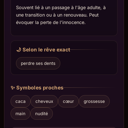
Souvent lié à un passage à l'âge adulte, à
une transition ou à un renouveau. Peut
évoquer la perte de l'innocence.
🌙 Selon le rêve exact
perdre ses dents
✨ Symboles proches
caca
cheveux
cœur
grossesse
main
nudité