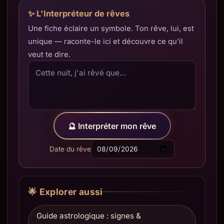
✨ L'Interpréteur de rêves
Une fiche éclaire un symbole. Ton rêve, lui, est
unique — raconte-le ici et découvre ce qu'il
veut te dire.
🔮 Interpréter mon rêve
Date du rêve
🌟 Explorer aussi
Guide astrologique : signes &