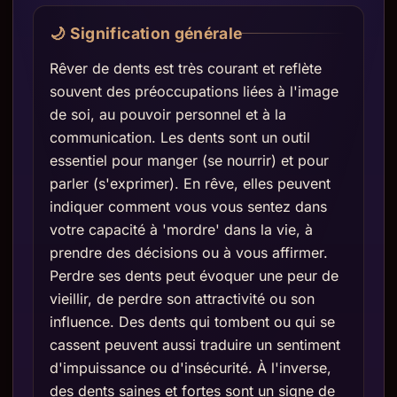
🌙 Signification générale
Rêver de dents est très courant et reflète
souvent des préoccupations liées à l'image
de soi, au pouvoir personnel et à la
communication. Les dents sont un outil
essentiel pour manger (se nourrir) et pour
parler (s'exprimer). En rêve, elles peuvent
indiquer comment vous vous sentez dans
votre capacité à 'mordre' dans la vie, à
prendre des décisions ou à vous affirmer.
Perdre ses dents peut évoquer une peur de
vieillir, de perdre son attractivité ou son
influence. Des dents qui tombent ou qui se
cassent peuvent aussi traduire un sentiment
d'impuissance ou d'insécurité. À l'inverse,
des dents saines et fortes sont un signe de