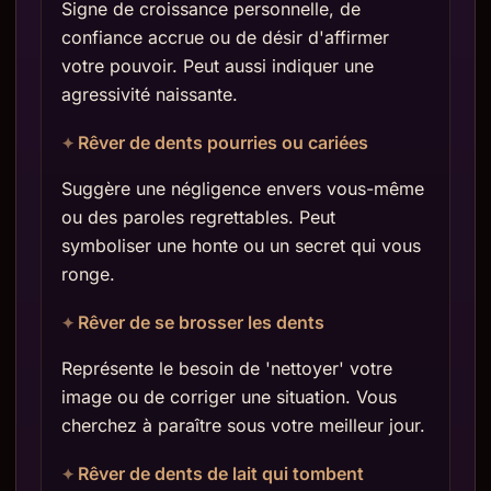
Signe de croissance personnelle, de
confiance accrue ou de désir d'affirmer
votre pouvoir. Peut aussi indiquer une
agressivité naissante.
Rêver de dents pourries ou cariées
Suggère une négligence envers vous-même
ou des paroles regrettables. Peut
symboliser une honte ou un secret qui vous
ronge.
Rêver de se brosser les dents
Représente le besoin de 'nettoyer' votre
image ou de corriger une situation. Vous
cherchez à paraître sous votre meilleur jour.
Rêver de dents de lait qui tombent