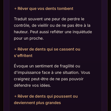
Rêver que vos dents tombent
Traduit souvent une peur de perdre le
contrôle, de vieillir ou de ne pas être à la
hauteur. Peut aussi refléter une inquiétude
pour un proche.
Rêver de dents qui se cassent ou
s'effritent
Évoque un sentiment de fragilité ou
d'impuissance face à une situation. Vous
craignez peut-être de ne pas pouvoir
défendre vos idées.
Rêver de dents qui poussent ou
deviennent plus grandes