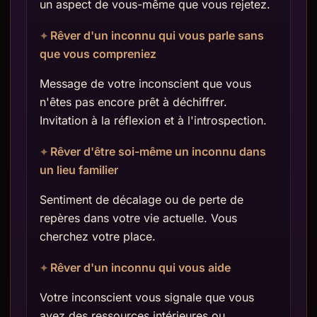
un aspect de vous-même que vous rejetez.
Rêver d'un inconnu qui vous parle sans
que vous compreniez
Message de votre inconscient que vous
n'êtes pas encore prêt à déchiffrer.
Invitation à la réflexion et à l'introspection.
Rêver d'être soi-même un inconnu dans
un lieu familier
Sentiment de décalage ou de perte de
repères dans votre vie actuelle. Vous
cherchez votre place.
Rêver d'un inconnu qui vous aide
Votre inconscient vous signale que vous
avez des ressources intérieures ou