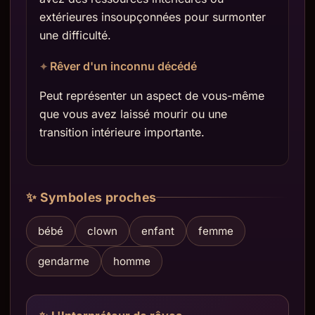
extérieures insoupçonnées pour surmonter
une difficulté.
Rêver d'un inconnu décédé
Peut représenter un aspect de vous-même
que vous avez laissé mourir ou une
transition intérieure importante.
✨ Symboles proches
bébé
clown
enfant
femme
gendarme
homme