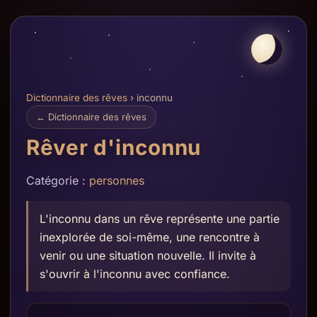
Dictionnaire des rêves
› inconnu
← Dictionnaire des rêves
Rêver d'inconnu
Catégorie :
personnes
L'inconnu dans un rêve représente une partie
inexplorée de soi-même, une rencontre à
venir ou une situation nouvelle. Il invite à
s'ouvrir à l'inconnu avec confiance.