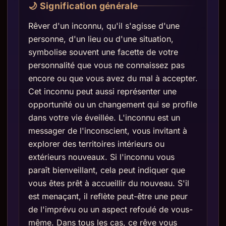
🌙 Signification générale
Rêver d'un inconnu, qu'il s'agisse d'une
personne, d'un lieu ou d'une situation,
symbolise souvent une facette de votre
personnalité que vous ne connaissez pas
encore ou que vous avez du mal à accepter.
Cet inconnu peut aussi représenter une
opportunité ou un changement qui se profile
dans votre vie éveillée. L'inconnu est un
messager de l'inconscient, vous invitant à
explorer des territoires intérieurs ou
extérieurs nouveaux. Si l'inconnu vous
paraît bienveillant, cela peut indiquer que
vous êtes prêt à accueillir du nouveau. S'il
est menaçant, il reflète peut-être une peur
de l'imprévu ou un aspect refoulé de vous-
même. Dans tous les cas, ce rêve vous