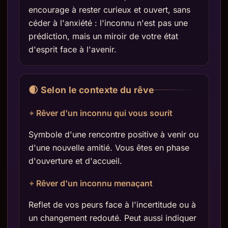
encourage à rester curieux et ouvert, sans
céder à l'anxiété : l'inconnu n'est pas une
prédiction, mais un miroir de votre état
d'esprit face à l'avenir.
🌒 Selon le contexte du rêve
Rêver d'un inconnu qui vous sourit
Symbole d'une rencontre positive à venir ou
d'une nouvelle amitié. Vous êtes en phase
d'ouverture et d'accueil.
Rêver d'un inconnu menaçant
Reflet de vos peurs face à l'incertitude ou à
un changement redouté. Peut aussi indiquer