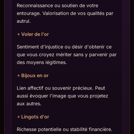
Reconnaissance ou soutien de votre
entourage. Valorisation de vos qualités par
autrui.
Voler de l'or
Sentiment d'injustice ou désir d'obtenir ce
que vous croyez mériter sans y parvenir par
des moyens légitimes.
Bijoux en or
Lien affectif ou souvenir précieux. Peut
aussi évoquer l'image que vous projetez
aux autres.
Lingots d'or
Richesse potentielle ou stabilité financière.