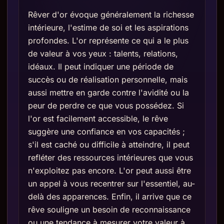
Rêver d'or évoque généralement la richesse
intérieure, l'estime de soi et les aspirations
profondes. L'or représente ce qui a le plus
de valeur à vos yeux : talents, relations,
idéaux. Il peut indiquer une période de
succès ou de réalisation personnelle, mais
aussi mettre en garde contre l'avidité ou la
peur de perdre ce que vous possédez. Si
l'or est facilement accessible, le rêve
suggère une confiance en vos capacités ;
s'il est caché ou difficile à atteindre, il peut
refléter des ressources intérieures que vous
n'exploitez pas encore. L'or peut aussi être
un appel à vous recentrer sur l'essentiel, au-
delà des apparences. Enfin, il arrive que ce
rêve souligne un besoin de reconnaissance
ou une tendance à mesurer votre valeur à