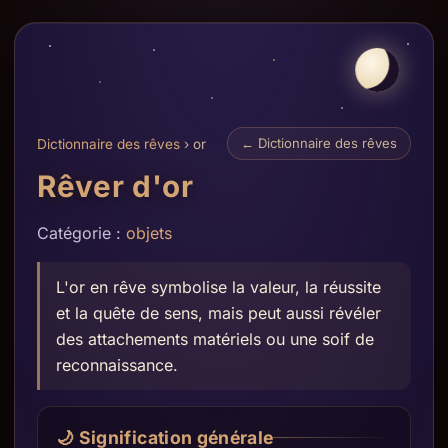
← Dictionnaire des rêves
Dictionnaire des rêves
› or
Rêver d'or
Catégorie :
objets
L'or en rêve symbolise la valeur, la réussite
et la quête de sens, mais peut aussi révéler
des attachements matériels ou une soif de
reconnaissance.
🌙 Signification générale