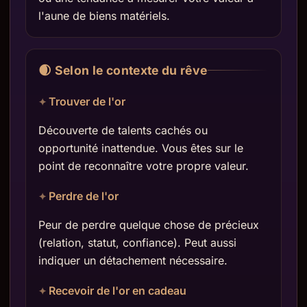
l'aune de biens matériels.
🌒 Selon le contexte du rêve
Trouver de l'or
Découverte de talents cachés ou
opportunité inattendue. Vous êtes sur le
point de reconnaître votre propre valeur.
Perdre de l'or
Peur de perdre quelque chose de précieux
(relation, statut, confiance). Peut aussi
indiquer un détachement nécessaire.
Recevoir de l'or en cadeau