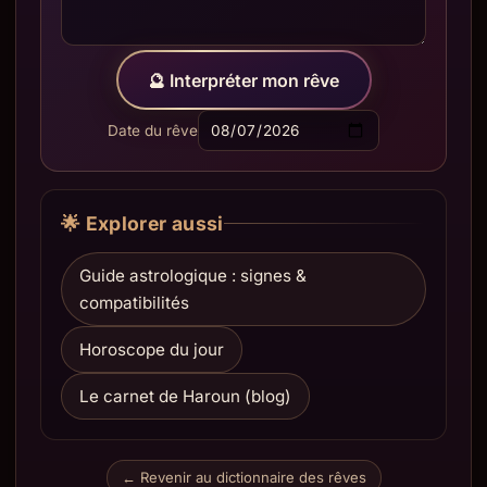
🔮 Interpréter mon rêve
Date du rêve
🌟 Explorer aussi
Guide astrologique : signes &
compatibilités
Horoscope du jour
Le carnet de Haroun (blog)
← Revenir au dictionnaire des rêves