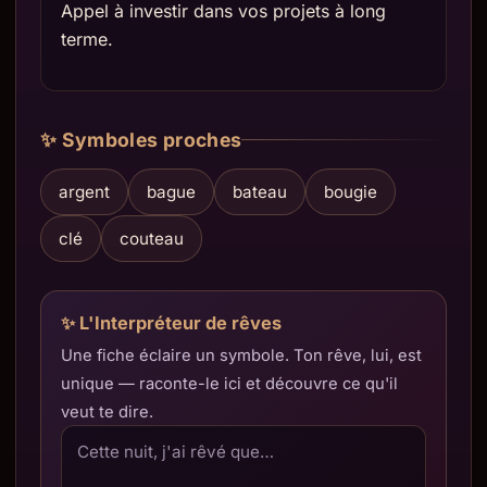
Appel à investir dans vos projets à long
terme.
✨ Symboles proches
argent
bague
bateau
bougie
clé
couteau
✨ L'Interpréteur de rêves
Une fiche éclaire un symbole. Ton rêve, lui, est
unique — raconte-le ici et découvre ce qu'il
veut te dire.