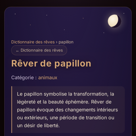
Dictionnaire des rêves
› papillon
← Dictionnaire des rêves
Rêver de papillon
Catégorie :
animaux
Le papillon symbolise la transformation, la
légèreté et la beauté éphémère. Rêver de
papillon évoque des changements intérieurs
ou extérieurs, une période de transition ou
un désir de liberté.