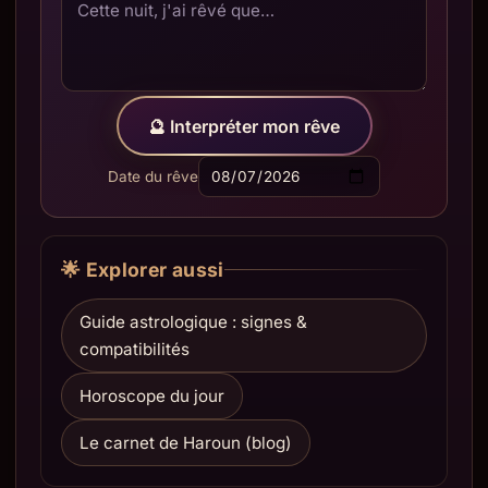
🔮 Interpréter mon rêve
Date du rêve
🌟 Explorer aussi
Guide astrologique : signes &
compatibilités
Horoscope du jour
Le carnet de Haroun (blog)