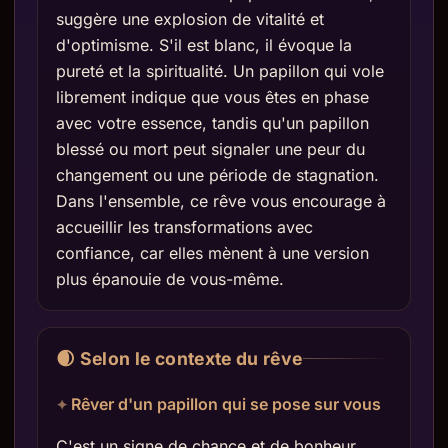
suggère une explosion de vitalité et
d'optimisme. S'il est blanc, il évoque la
pureté et la spiritualité. Un papillon qui vole
librement indique que vous êtes en phase
avec votre essence, tandis qu'un papillon
blessé ou mort peut signaler une peur du
changement ou une période de stagnation.
Dans l'ensemble, ce rêve vous encourage à
accueillir les transformations avec
confiance, car elles mènent à une version
plus épanouie de vous-même.
🌒 Selon le contexte du rêve
Rêver d'un papillon qui se pose sur vous
C'est un signe de chance et de bonheur