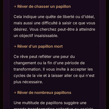
Rêver de chasser un papillon
Cela indique une quête de liberté ou d'idéal,
mais aussi une difficulté à saisir ce que vous
désirez. Vous cherchez peut-être à atteindre
un objectif insaisissable.
Rêver d'un papillon mort
Ce rêve peut refléter une peur du
changement ou la fin d'une période de
transformation. Il vous invite à accepter les
cycles de la vie et à laisser aller ce qui n'est
plus nécessaire.
Rêver de nombreux papillons
Une multitude de papillons suggère une