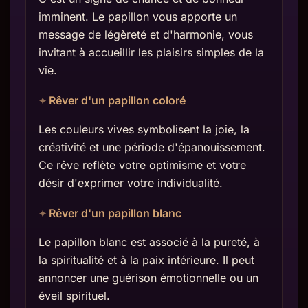
imminent. Le papillon vous apporte un
message de légèreté et d'harmonie, vous
invitant à accueillir les plaisirs simples de la
vie.
Rêver d'un papillon coloré
Les couleurs vives symbolisent la joie, la
créativité et une période d'épanouissement.
Ce rêve reflète votre optimisme et votre
désir d'exprimer votre individualité.
Rêver d'un papillon blanc
Le papillon blanc est associé à la pureté, à
la spiritualité et à la paix intérieure. Il peut
annoncer une guérison émotionnelle ou un
éveil spirituel.