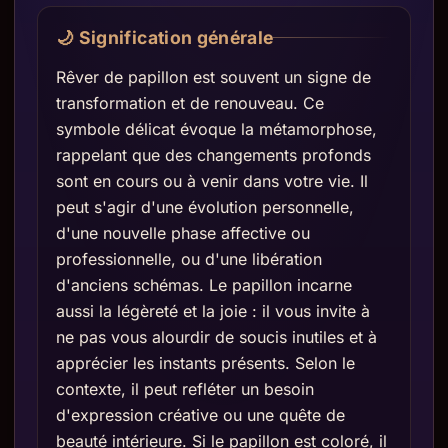
🌙 Signification générale
Rêver de papillon est souvent un signe de
transformation et de renouveau. Ce
symbole délicat évoque la métamorphose,
rappelant que des changements profonds
sont en cours ou à venir dans votre vie. Il
peut s'agir d'une évolution personnelle,
d'une nouvelle phase affective ou
professionnelle, ou d'une libération
d'anciens schémas. Le papillon incarne
aussi la légèreté et la joie : il vous invite à
ne pas vous alourdir de soucis inutiles et à
apprécier les instants présents. Selon le
contexte, il peut refléter un besoin
d'expression créative ou une quête de
beauté intérieure. Si le papillon est coloré, il