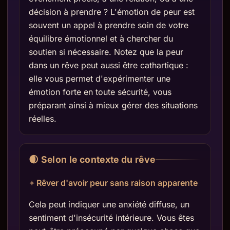
décision à prendre ? L'émotion de peur est
souvent un appel à prendre soin de votre
équilibre émotionnel et à chercher du
soutien si nécessaire. Notez que la peur
dans un rêve peut aussi être cathartique :
elle vous permet d'expérimenter une
émotion forte en toute sécurité, vous
préparant ainsi à mieux gérer des situations
réelles.
🌒 Selon le contexte du rêve
Rêver d'avoir peur sans raison apparente
Cela peut indiquer une anxiété diffuse, un
sentiment d'insécurité intérieure. Vous êtes