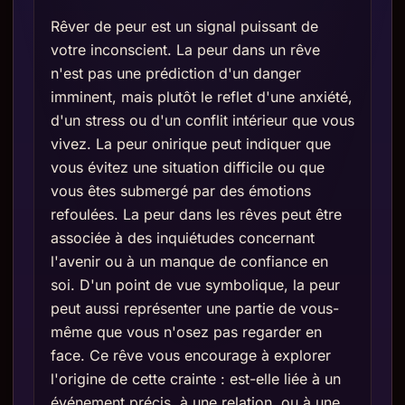
Rêver de peur est un signal puissant de
votre inconscient. La peur dans un rêve
n'est pas une prédiction d'un danger
imminent, mais plutôt le reflet d'une anxiété,
d'un stress ou d'un conflit intérieur que vous
vivez. La peur onirique peut indiquer que
vous évitez une situation difficile ou que
vous êtes submergé par des émotions
refoulées. La peur dans les rêves peut être
associée à des inquiétudes concernant
l'avenir ou à un manque de confiance en
soi. D'un point de vue symbolique, la peur
peut aussi représenter une partie de vous-
même que vous n'osez pas regarder en
face. Ce rêve vous encourage à explorer
l'origine de cette crainte : est-elle liée à un
événement précis, à une relation, ou à une