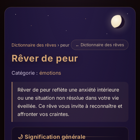
← Dictionnaire des rêves
Dictionnaire des rêves
› peur
Rêver de peur
Catégorie :
émotions
Rêver de peur reflète une anxiété intérieure
ou une situation non résolue dans votre vie
éveillée. Ce rêve vous invite à reconnaître et
affronter vos craintes.
🌙 Signification générale