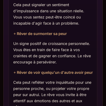
Cela peut signaler un sentiment
d'impuissance dans une situation réelle.
Vous vous sentez peut-être coincé ou
incapable d'agir face à un problème.
Rêver de surmonter sa peur
Un signe positif de croissance personnelle.
Vous êtes en train de faire face à vos
craintes et de gagner en confiance. Le rêve
encourage à persévérer.
Rêver de voir quelqu'un d'autre avoir peur
Cela peut refléter votre inquiétude pour une
personne proche, ou projeter votre propre
peur sur autrui. Le rêve vous invite à être
attentif aux émotions des autres et aux