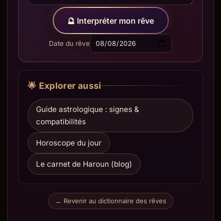
🔮 Interpréter mon rêve
Date du rêve
🌟 Explorer aussi
Guide astrologique : signes &
compatibilités
Horoscope du jour
Le carnet de Haroun (blog)
← Revenir au dictionnaire des rêves