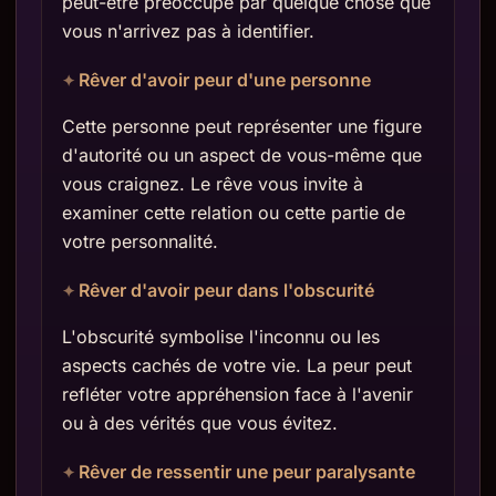
peut-être préoccupé par quelque chose que
vous n'arrivez pas à identifier.
Rêver d'avoir peur d'une personne
Cette personne peut représenter une figure
d'autorité ou un aspect de vous-même que
vous craignez. Le rêve vous invite à
examiner cette relation ou cette partie de
votre personnalité.
Rêver d'avoir peur dans l'obscurité
L'obscurité symbolise l'inconnu ou les
aspects cachés de votre vie. La peur peut
refléter votre appréhension face à l'avenir
ou à des vérités que vous évitez.
Rêver de ressentir une peur paralysante