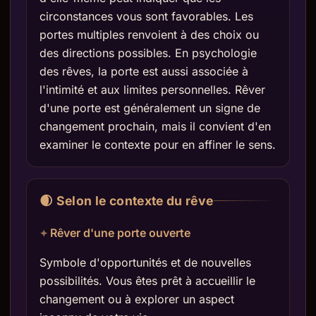
circonstances vous sont favorables. Les
portes multiples renvoient à des choix ou
des directions possibles. En psychologie
des rêves, la porte est aussi associée à
l'intimité et aux limites personnelles. Rêver
d'une porte est généralement un signe de
changement prochain, mais il convient d'en
examiner le contexte pour en affiner le sens.
🌒 Selon le contexte du rêve
Rêver d'une porte ouverte
Symbole d'opportunités et de nouvelles
possibilités. Vous êtes prêt à accueillir le
changement ou à explorer un aspect