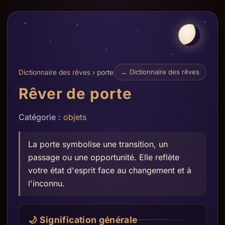
← Dictionnaire des rêves
Dictionnaire des rêves
› porte
Rêver de porte
Catégorie :
objets
La porte symbolise une transition, un
passage ou une opportunité. Elle reflète
votre état d'esprit face au changement et à
l'inconnu.
🌙 Signification générale