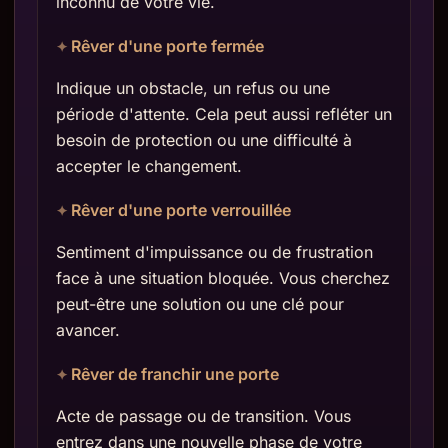
inconnu de votre vie.
Rêver d'une porte fermée
Indique un obstacle, un refus ou une
période d'attente. Cela peut aussi refléter un
besoin de protection ou une difficulté à
accepter le changement.
Rêver d'une porte verrouillée
Sentiment d'impuissance ou de frustration
face à une situation bloquée. Vous cherchez
peut-être une solution ou une clé pour
avancer.
Rêver de franchir une porte
Acte de passage ou de transition. Vous
entrez dans une nouvelle phase de votre