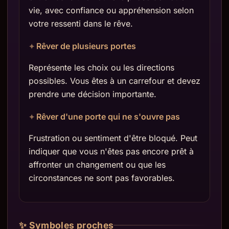
vie, avec confiance ou appréhension selon
votre ressenti dans le rêve.
Rêver de plusieurs portes
Représente les choix ou les directions
possibles. Vous êtes à un carrefour et devez
prendre une décision importante.
Rêver d'une porte qui ne s'ouvre pas
Frustration ou sentiment d'être bloqué. Peut
indiquer que vous n'êtes pas encore prêt à
affronter un changement ou que les
circonstances ne sont pas favorables.
✨ Symboles proches