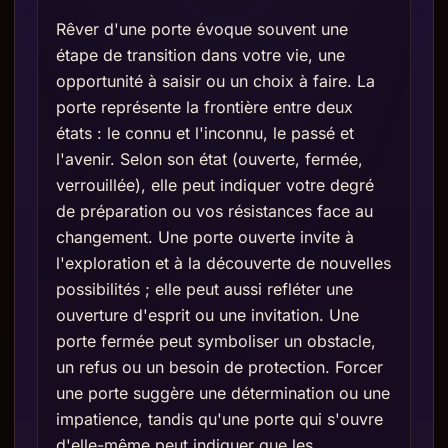
Rêver d'une porte évoque souvent une
étape de transition dans votre vie, une
opportunité à saisir ou un choix à faire. La
porte représente la frontière entre deux
états : le connu et l'inconnu, le passé et
l'avenir. Selon son état (ouverte, fermée,
verrouillée), elle peut indiquer votre degré
de préparation ou vos résistances face au
changement. Une porte ouverte invite à
l'exploration et à la découverte de nouvelles
possibilités ; elle peut aussi refléter une
ouverture d'esprit ou une invitation. Une
porte fermée peut symboliser un obstacle,
un refus ou un besoin de protection. Forcer
une porte suggère une détermination ou une
impatience, tandis qu'une porte qui s'ouvre
d'elle-même peut indiquer que les