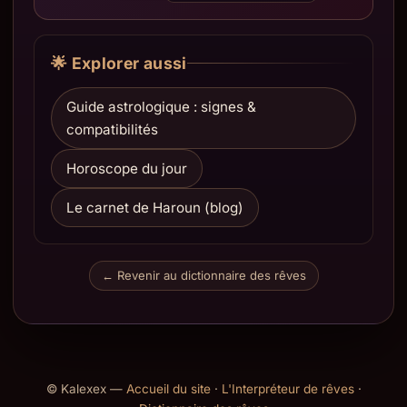
🌟 Explorer aussi
Guide astrologique : signes &
compatibilités
Horoscope du jour
Le carnet de Haroun (blog)
← Revenir au dictionnaire des rêves
© Kalexex —
Accueil du site
·
L'Interpréteur de rêves
·