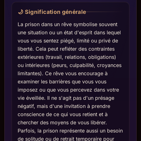
🌙 Signification générale
La prison dans un rêve symbolise souvent
une situation ou un état d'esprit dans lequel
vous vous sentez piégé, limité ou privé de
liberté. Cela peut refléter des contraintes
extérieures (travail, relations, obligations)
ou intérieures (peurs, culpabilité, croyances
limitantes). Ce rêve vous encourage à
examiner les barrières que vous vous
imposez ou que vous percevez dans votre
vie éveillée. Il ne s'agit pas d'un présage
négatif, mais d'une invitation à prendre
conscience de ce qui vous retient et à
chercher des moyens de vous libérer.
Parfois, la prison représente aussi un besoin
de solitude ou de retrait temporaire pour