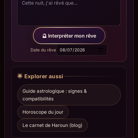
🔮 Interpréter mon rêve
Date du rêve
🌟 Explorer aussi
Guide astrologique : signes &
compatibilités
Horoscope du jour
Le carnet de Haroun (blog)