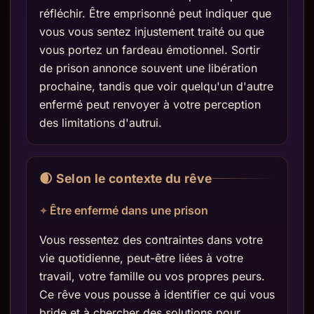
réfléchir. Être emprisonné peut indiquer que
vous vous sentez injustement traité ou que
vous portez un fardeau émotionnel. Sortir
de prison annonce souvent une libération
prochaine, tandis que voir quelqu'un d'autre
enfermé peut renvoyer à votre perception
des limitations d'autrui.
🌒 Selon le contexte du rêve
Être enfermé dans une prison
Vous ressentez des contraintes dans votre
vie quotidienne, peut-être liées à votre
travail, votre famille ou vos propres peurs.
Ce rêve vous pousse à identifier ce qui vous
bride et à chercher des solutions pour