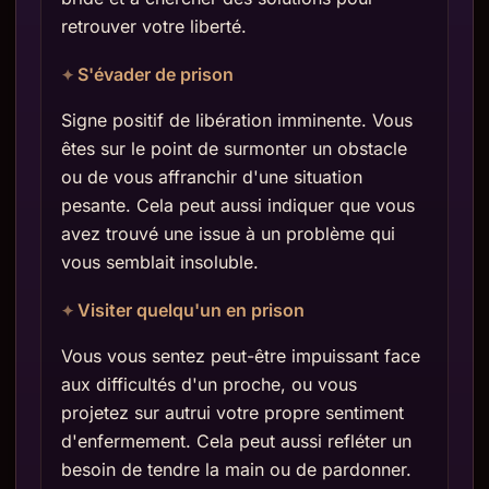
retrouver votre liberté.
S'évader de prison
Signe positif de libération imminente. Vous
êtes sur le point de surmonter un obstacle
ou de vous affranchir d'une situation
pesante. Cela peut aussi indiquer que vous
avez trouvé une issue à un problème qui
vous semblait insoluble.
Visiter quelqu'un en prison
Vous vous sentez peut-être impuissant face
aux difficultés d'un proche, ou vous
projetez sur autrui votre propre sentiment
d'enfermement. Cela peut aussi refléter un
besoin de tendre la main ou de pardonner.