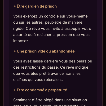
Être gardien de prison
Vous exercez un contrôle sur vous-même
ou sur les autres, peut-être de manière
rigide. Ce rêve vous invite à assouplir votre
autorité ou à relâcher la pression que vous
imposez.
Une prison vide ou abandonnée
Vous avez laissé derrière vous des peurs ou
des restrictions du passé. Ce rêve indique
que vous êtes prêt à avancer sans les
chaînes qui vous retenaient.
Être condamné à perpétuité
Sentiment d'être piégé dans une situation