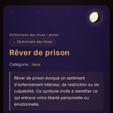
Dictionnaire des rêves
› prison
← Dictionnaire des rêves
Rêver de prison
Catégorie :
lieux
Rêver de prison évoque un sentiment
d'enfermement intérieur, de restriction ou de
culpabilité. Ce symbole invite à identifier ce
qui entrave votre liberté personnelle ou
émotionnelle.