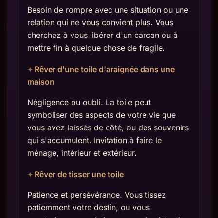
Besoin de rompre avec une situation ou une
relation qui ne vous convient plus. Vous
cherchez à vous libérer d'un carcan ou à
mettre fin à quelque chose de fragile.
Rêver d'une toile d'araignée dans une
maison
Négligence ou oubli. La toile peut
symboliser des aspects de votre vie que
vous avez laissés de côté, ou des souvenirs
qui s'accumulent. Invitation à faire le
ménage, intérieur et extérieur.
Rêver de tisser une toile
Patience et persévérance. Vous tissez
patiemment votre destin, ou vous