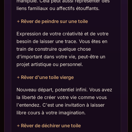
manipulé. Cela peut aussi représenter des
liens familiaux ou affectifs étouffants.
Rêver de peindre sur une toile
Expression de votre créativité et de votre
besoin de laisser une trace. Vous êtes en
train de construire quelque chose
d'important dans votre vie, peut-être un
projet artistique ou personnel.
Rêver d'une toile vierge
Nouveau départ, potentiel infini. Vous avez
la liberté de créer votre vie comme vous
l'entendez. C'est une invitation à laisser
libre cours à votre imagination.
Rêver de déchirer une toile