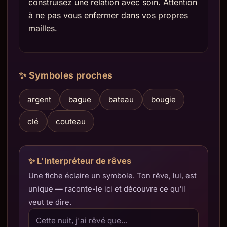
construisez une relation avec soin. Attention
à ne pas vous enfermer dans vos propres
mailles.
✨ Symboles proches
argent
bague
bateau
bougie
clé
couteau
✨ L'Interpréteur de rêves
Une fiche éclaire un symbole. Ton rêve, lui, est
unique — raconte-le ici et découvre ce qu'il
veut te dire.