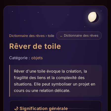
← Dictionnaire des rêves
Dictionnaire des rêves
› toile
Rêver de toile
Catégorie :
objets
Rêver d'une toile évoque la création, la
fragilité des liens et la complexité des
situations. Elle peut symboliser un projet en
cours ou une relation délicate.
🌙 Signification générale