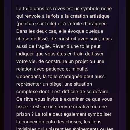
La toile dans les rêves est un symbole riche
qui renvoie à la fois à la création artistique
(peinture sur toile) et à la toile d'araignée.
Dans les deux cas, elle évoque quelque
chose de tissé, de construit avec soin, mais
aussi de fragile. Rêver d'une toile peut
indiquer que vous êtes en train de tisser
votre vie, de construire un projet ou une
relation avec patience et minutie.
Cependant, la toile d'araignée peut aussi
représenter un piège, une situation
complexe dont il est difficile de se défaire.
Ce rêve vous invite à examiner ce que vous
tissez : est-ce une œuvre créative ou une
prison ? La toile peut également symboliser
la connexion entre les choses, les liens
invisibles qui unissent les événements ou les