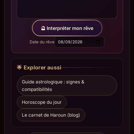
🔮 Interpréter mon rêve
Date du rêve
🌟 Explorer aussi
Guide astrologique : signes &
compatibilités
Horoscope du jour
Le carnet de Haroun (blog)