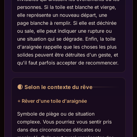
personnes. Si la toile est blanche et vierge,
elle représente un nouveau départ, une
page blanche à remplir. Si elle est déchirée
ou sale, elle peut indiquer une rupture ou
une situation qui se dégrade. Enfin, la toile
d'araignée rappelle que les choses les plus
solides peuvent être détruites d'un geste, et
qu'il faut parfois accepter de recommencer.
🌒 Selon le contexte du rêve
Rêver d'une toile d'araignée
Symbole de piège ou de situation
complexe. Vous pourriez vous sentir pris
dans des circonstances délicates ou