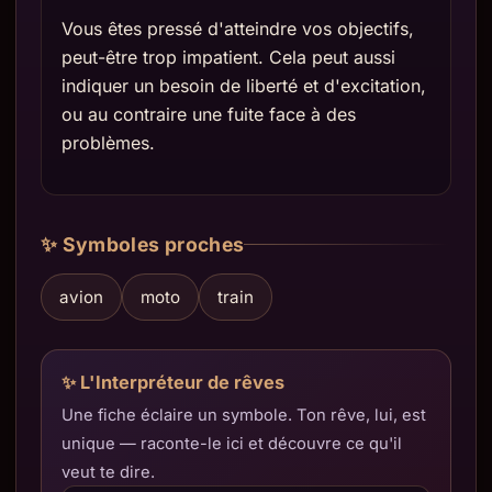
Vous êtes pressé d'atteindre vos objectifs,
peut-être trop impatient. Cela peut aussi
indiquer un besoin de liberté et d'excitation,
ou au contraire une fuite face à des
problèmes.
✨ Symboles proches
avion
moto
train
✨ L'Interpréteur de rêves
Une fiche éclaire un symbole. Ton rêve, lui, est
unique — raconte-le ici et découvre ce qu'il
veut te dire.