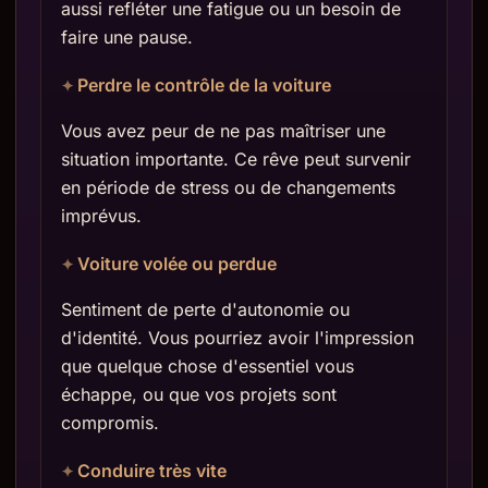
aussi refléter une fatigue ou un besoin de
faire une pause.
Perdre le contrôle de la voiture
Vous avez peur de ne pas maîtriser une
situation importante. Ce rêve peut survenir
en période de stress ou de changements
imprévus.
Voiture volée ou perdue
Sentiment de perte d'autonomie ou
d'identité. Vous pourriez avoir l'impression
que quelque chose d'essentiel vous
échappe, ou que vos projets sont
compromis.
Conduire très vite