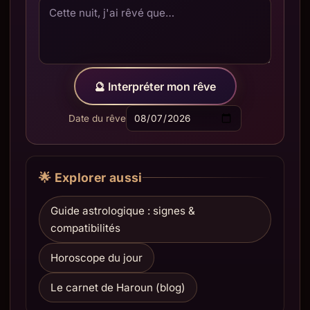
🔮 Interpréter mon rêve
Date du rêve
🌟 Explorer aussi
Guide astrologique : signes &
compatibilités
Horoscope du jour
Le carnet de Haroun (blog)