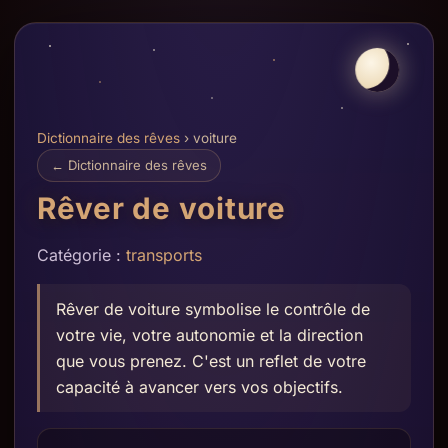
Dictionnaire des rêves
› voiture
← Dictionnaire des rêves
Rêver de voiture
Catégorie :
transports
Rêver de voiture symbolise le contrôle de
votre vie, votre autonomie et la direction
que vous prenez. C'est un reflet de votre
capacité à avancer vers vos objectifs.