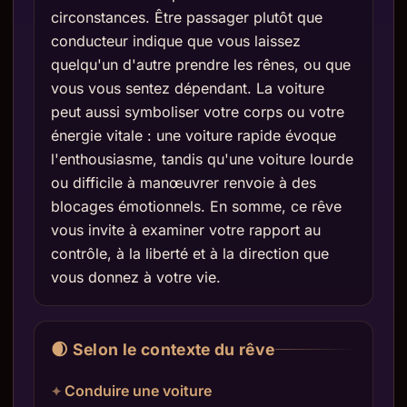
circonstances. Être passager plutôt que
conducteur indique que vous laissez
quelqu'un d'autre prendre les rênes, ou que
vous vous sentez dépendant. La voiture
peut aussi symboliser votre corps ou votre
énergie vitale : une voiture rapide évoque
l'enthousiasme, tandis qu'une voiture lourde
ou difficile à manœuvrer renvoie à des
blocages émotionnels. En somme, ce rêve
vous invite à examiner votre rapport au
contrôle, à la liberté et à la direction que
vous donnez à votre vie.
🌒 Selon le contexte du rêve
Conduire une voiture