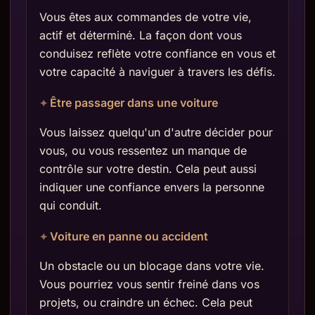
Vous êtes aux commandes de votre vie,
actif et déterminé. La façon dont vous
conduisez reflète votre confiance en vous et
votre capacité à naviguer à travers les défis.
Être passager dans une voiture
Vous laissez quelqu'un d'autre décider pour
vous, ou vous ressentez un manque de
contrôle sur votre destin. Cela peut aussi
indiquer une confiance envers la personne
qui conduit.
Voiture en panne ou accident
Un obstacle ou un blocage dans votre vie.
Vous pourriez vous sentir freiné dans vos
projets, ou craindre un échec. Cela peut