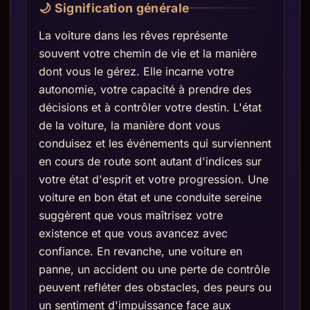
🌙 Signification générale
La voiture dans les rêves représente
souvent votre chemin de vie et la manière
dont vous le gérez. Elle incarne votre
autonomie, votre capacité à prendre des
décisions et à contrôler votre destin. L'état
de la voiture, la manière dont vous
conduisez et les événements qui surviennent
en cours de route sont autant d'indices sur
votre état d'esprit et votre progression. Une
voiture en bon état et une conduite sereine
suggèrent que vous maîtrisez votre
existence et que vous avancez avec
confiance. En revanche, une voiture en
panne, un accident ou une perte de contrôle
peuvent refléter des obstacles, des peurs ou
un sentiment d'impuissance face aux